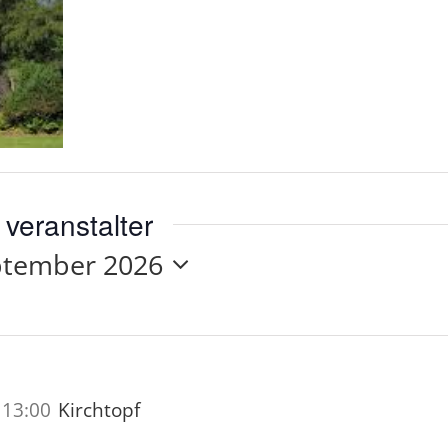
veranstalter
ptember 2026
-
13:00
Kirchtopf