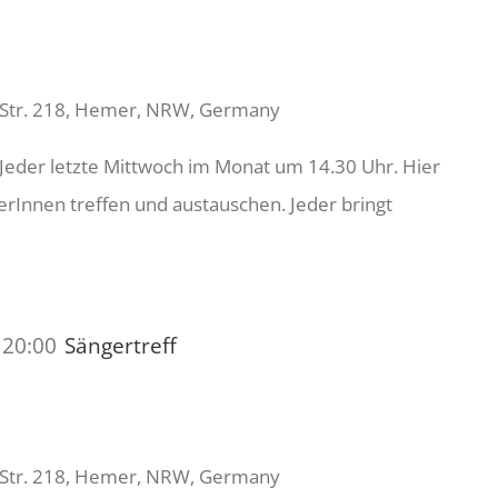
 Str. 218, Hemer, NRW, Germany
Jeder letzte Mittwoch im Monat um 14.30 Uhr. Hier
rInnen treffen und austauschen. Jeder bringt
-
20:00
Sängertreff
 Str. 218, Hemer, NRW, Germany