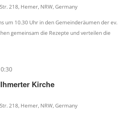
 Str. 218, Hemer, NRW, Germany
uns um 10.30 Uhr in den Gemeinderäumen der ev.
echen gemeinsam die Rezepte und verteilen die
10:30
 Ihmerter Kirche
 Str. 218, Hemer, NRW, Germany