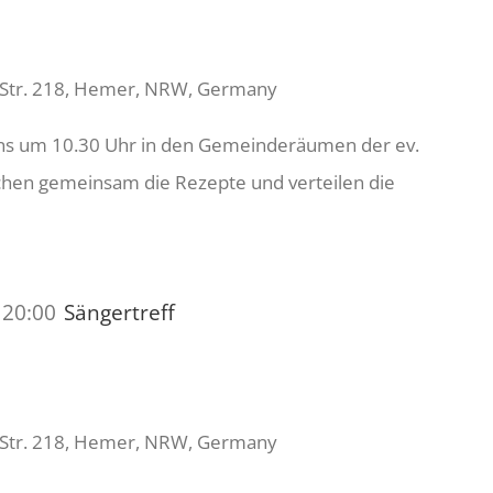
 Str. 218, Hemer, NRW, Germany
uns um 10.30 Uhr in den Gemeinderäumen der ev.
echen gemeinsam die Rezepte und verteilen die
-
20:00
Sängertreff
 Str. 218, Hemer, NRW, Germany