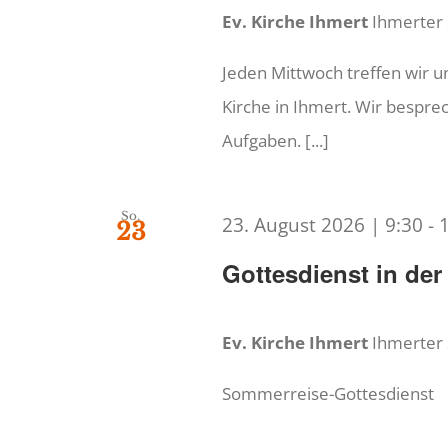
Ev. Kirche Ihmert
Ihmerter
Jeden Mittwoch treffen wir 
Kirche in Ihmert. Wir bespr
Aufgaben. [...]
So.
23. August 2026 | 9:30
-
23
Gottesdienst in der
Ev. Kirche Ihmert
Ihmerter
Sommerreise-Gottesdienst