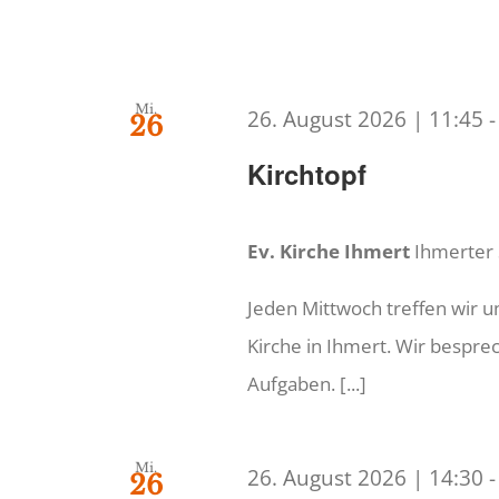
Mi.
26. August 2026 | 11:45
26
Kirchtopf
Ev. Kirche Ihmert
Ihmerter
Jeden Mittwoch treffen wir 
Kirche in Ihmert. Wir bespr
Aufgaben. [...]
Mi.
26. August 2026 | 14:30
26