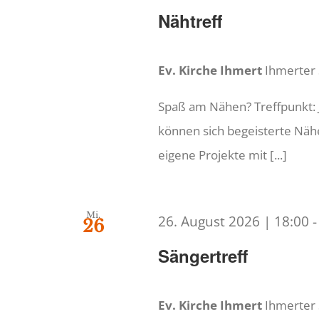
Nähtreff
Ev. Kirche Ihmert
Ihmerter
Spaß am Nähen? Treffpunkt: 
können sich begeisterte Nähe
eigene Projekte mit [...]
Mi.
26. August 2026 | 18:00
26
Sängertreff
Ev. Kirche Ihmert
Ihmerter