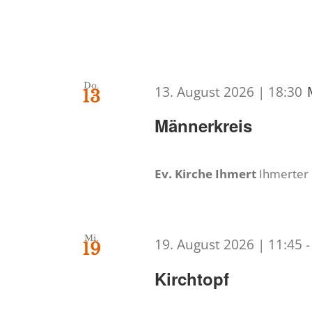
Do.
13. August 2026 | 18:30
13
Männerkreis
Ev. Kirche Ihmert
Ihmerter
Mi.
19. August 2026 | 11:45
19
Kirchtopf