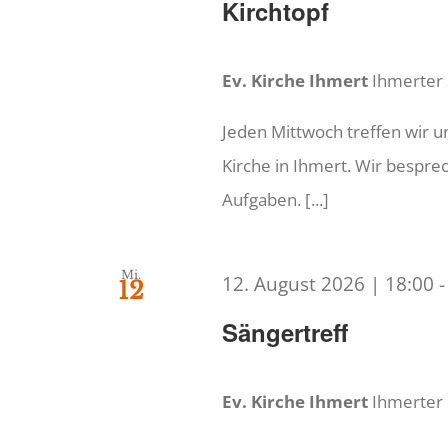
Kirchtopf
Ev. Kirche Ihmert
Ihmerter
Jeden Mittwoch treffen wir 
Kirche in Ihmert. Wir bespr
Aufgaben. [...]
Mi.
12. August 2026 | 18:00
12
Sängertreff
Ev. Kirche Ihmert
Ihmerter