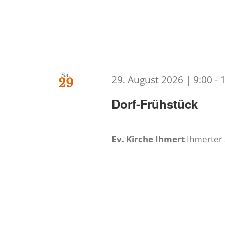
Sa.
29. August 2026 | 9:00
-
29
Dorf-Frühstück
Ev. Kirche Ihmert
Ihmerter