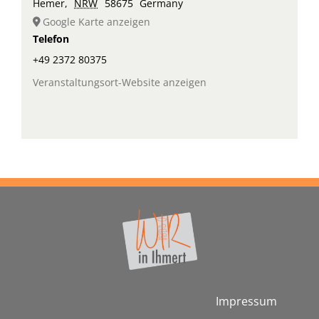
Hemer
,
NRW
58675
Germany
Google Karte anzeigen
Telefon
+49 2372 80375
Veranstaltungsort-Website anzeigen
Impressum