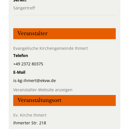
Sängertreff
Veranstalter
Evangelische Kirchengemeinde Ihmert
Telefon
+49 2372 80375
E-Mail
is-kg-ihmert@ekvw.de
Veranstalter-Website anzeigen
Veranstaltungsort
Ev. Kirche Ihmert
Ihmerter Str. 218