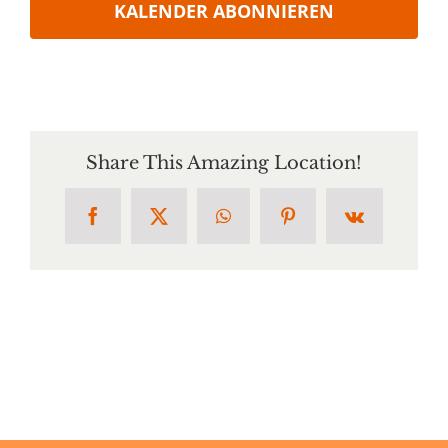
KALENDER ABONNIEREN
Share This Amazing Location!
Facebook
X
WhatsApp
Pinterest
Vk