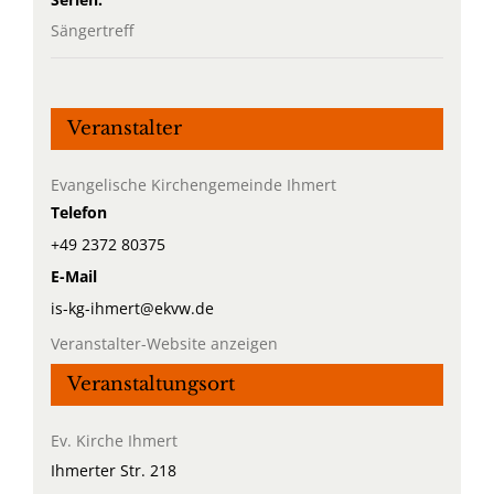
Sängertreff
Veranstalter
Evangelische Kirchengemeinde Ihmert
Telefon
+49 2372 80375
E-Mail
is-kg-ihmert@ekvw.de
Veranstalter-Website anzeigen
Veranstaltungsort
Ev. Kirche Ihmert
Ihmerter Str. 218