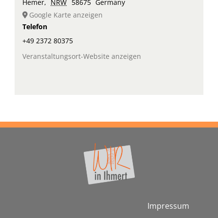
Hemer
,
NRW
58675
Germany
Google Karte anzeigen
Telefon
+49 2372 80375
Veranstaltungsort-Website anzeigen
Impressum