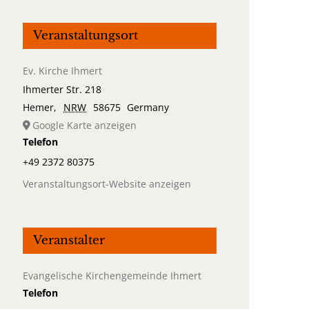
Veranstaltungsort
Ev. Kirche Ihmert
Ihmerter Str. 218
Hemer
,
NRW
58675
Germany
Google Karte anzeigen
Telefon
+49 2372 80375
Veranstaltungsort-Website anzeigen
Veranstalter
Evangelische Kirchengemeinde Ihmert
Telefon