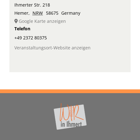
Ihmerter Str. 218
Hemer
,
NRW
58675
Germany
Google Karte anzeigen
Telefon
+49 2372 80375
Veranstaltungsort-Website anzeigen