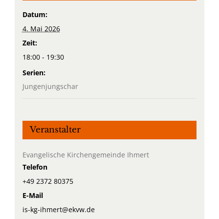
Datum:
4. Mai 2026
Zeit:
18:00 - 19:30
Serien:
Jungenjungschar
Veranstalter
Evangelische Kirchengemeinde Ihmert
Telefon
+49 2372 80375
E-Mail
is-kg-ihmert@ekvw.de