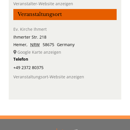
Veranstalter-Website anzeigen
Veranstaltungsort
Ev. Kirche Ihmert
Ihmerter Str. 218
Hemer
,
NRW
58675
Germany
Google Karte anzeigen
Telefon
+49 2372 80375
Veranstaltungsort-Website anzeigen