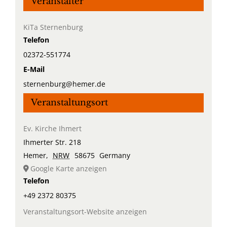
Veranstalter
KiTa Sternenburg
Telefon
02372-551774
E-Mail
sternenburg@hemer.de
Veranstaltungsort
Ev. Kirche Ihmert
Ihmerter Str. 218
Hemer
,
NRW
58675
Germany
Google Karte anzeigen
Telefon
+49 2372 80375
Veranstaltungsort-Website anzeigen