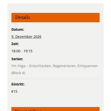
Details
Datum:
9. Dezember 2026
Zeit:
18:00 - 19:15
Serien:
Yin Yoga – Entschlacken, Regenerieren, Entspannen
(Block 4)
Eintritt:
€15