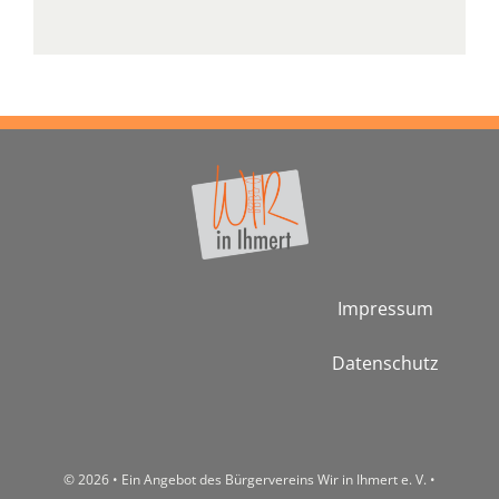
Impressum
Datenschutz
© 2026 • Ein Angebot des Bürgervereins Wir in Ihmert e. V. •