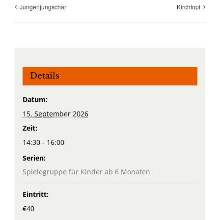
Jungenjungschar
Kirchtopf
Details
Datum:
15. September 2026
Zeit:
14:30 - 16:00
Serien:
Spielegruppe für Kinder ab 6 Monaten
Eintritt:
€40