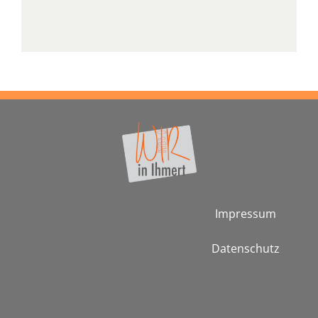
Impressum
Datenschutz