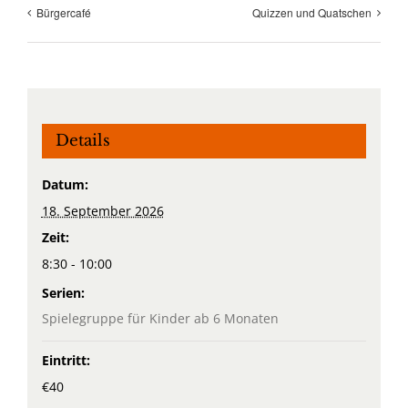
Bürgercafé
Quizzen und Quatschen
Details
Datum:
18. September 2026
Zeit:
8:30 - 10:00
Serien:
Spielegruppe für Kinder ab 6 Monaten
Eintritt:
€40