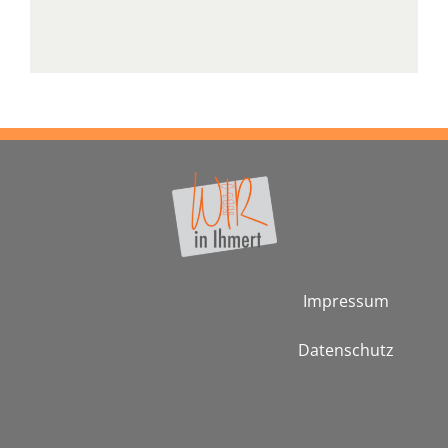
Impressum
Datenschutz